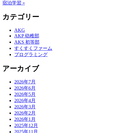
宿泊学習 »
カテゴリー
AKG
AKP 幼稚部
AKS 初等部
すくすくファーム
プログラミング
アーカイブ
2026年7月
2026年6月
2026年5月
2026年4月
2026年3月
2026年2月
2026年1月
2025年12月
2025年11月