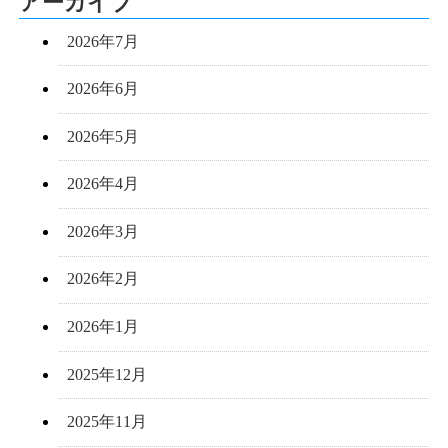
アーカイブ
2026年7月
2026年6月
2026年5月
2026年4月
2026年3月
2026年2月
2026年1月
2025年12月
2025年11月