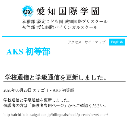
English
アクセス
サイトマップ
AKS 初等部
学校通信と学級通信を更新しました。
2026年05月29日
カテゴリ -
AKS 初等部
学校通信と学級通信を更新しました。
保護者の方は「保護者専用ページ」からご確認ください。
http://aichi-kokusaigakuen.jp/bilingualschool/parents/newsletter/