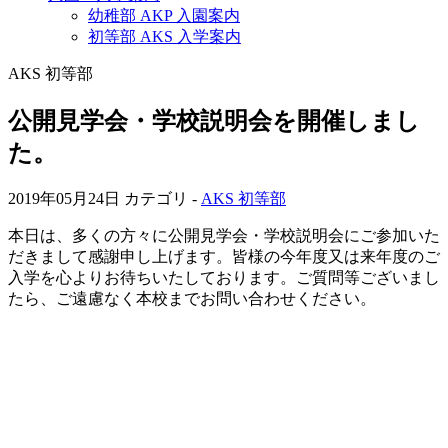
幼稚部 AKP 入園案内
初等部 AKS 入学案内
AKS 初等部
公開見学会・学校説明会を開催しまし
た。
2019年05月24日
カテゴリ -
AKS 初等部
本日は、多くの方々に公開見学会・学校説明会にご参加いた
だきまして感謝申し上げます。皆様の今年度又は来年度のご
入学を心よりお待ちいたしております。ご質問等ございまし
たら、ご遠慮なく本校までお問い合わせください。