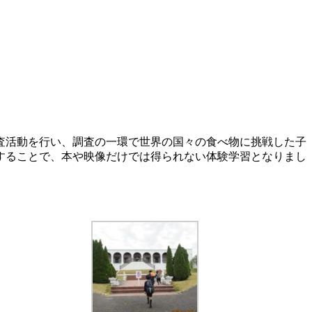
査活動を行い、調査の一環で世界の国々の食べ物に挑戦した子
することで、本や映像だけでは得られない体験学習となりまし