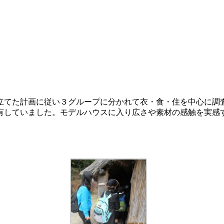
立てた計画に従い３グループに分かれて衣・食・住を中心に調
有していました。モデルハウスに入り広さや素材の感触を実感