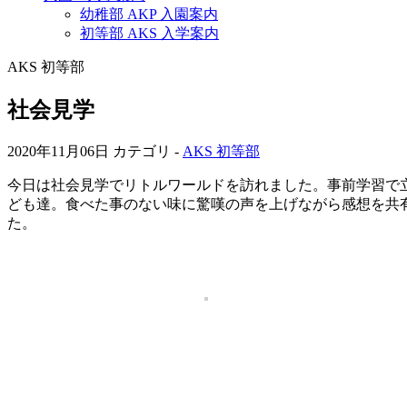
幼稚部 AKP 入園案内
初等部 AKS 入学案内
AKS 初等部
社会見学
2020年11月06日
カテゴリ -
AKS 初等部
今日は社会見学でリトルワールドを訪れました。事前学習で
ども達。食べた事のない味に驚嘆の声を上げながら感想を共
た。