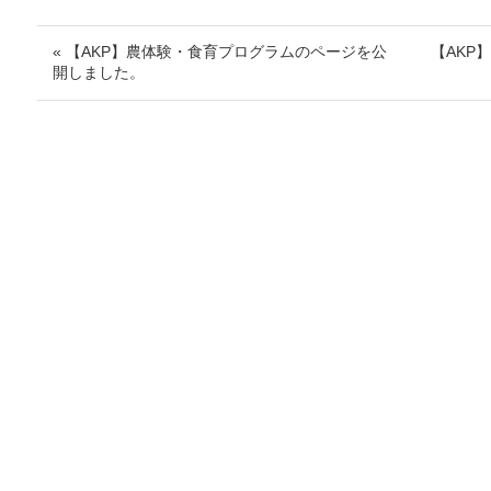
« 【AKP】農体験・食育プログラムのページを公
【AKP
開しました。