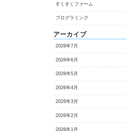
すくすくファーム
プログラミング
アーカイブ
2026年7月
2026年6月
2026年5月
2026年4月
2026年3月
2026年2月
2026年1月