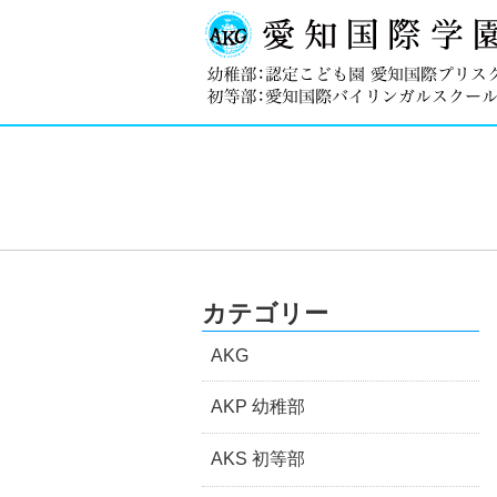
カテゴリー
AKG
AKP 幼稚部
AKS 初等部