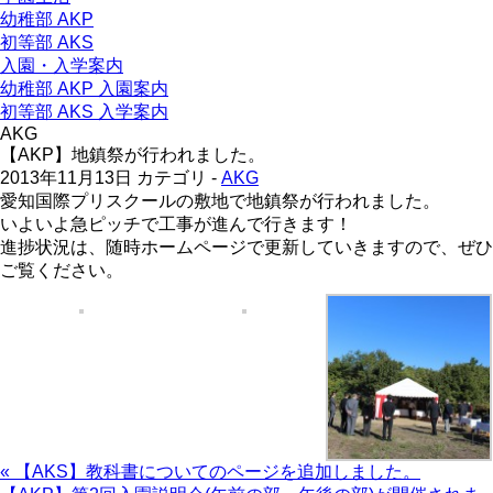
幼稚部 AKP
初等部 AKS
入園・入学案内
幼稚部 AKP 入園案内
初等部 AKS 入学案内
AKG
【AKP】地鎮祭が行われました。
2013年11月13日
カテゴリ -
AKG
愛知国際プリスクールの敷地で地鎮祭が行われました。
いよいよ急ピッチで工事が進んで行きます！
進捗状況は、随時ホームページで更新していきますので、ぜひ
ご覧ください。
« 【AKS】教科書についてのページを追加しました。