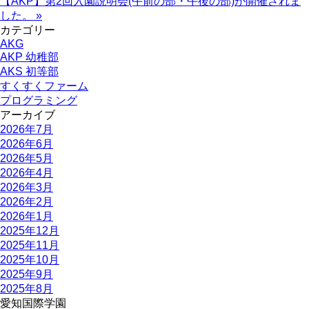
【AKP】第2回入園説明会(午前の部・午後の部)が開催されま
した。 »
カテゴリー
AKG
AKP 幼稚部
AKS 初等部
すくすくファーム
プログラミング
アーカイブ
2026年7月
2026年6月
2026年5月
2026年4月
2026年3月
2026年2月
2026年1月
2025年12月
2025年11月
2025年10月
2025年9月
2025年8月
愛知国際学園