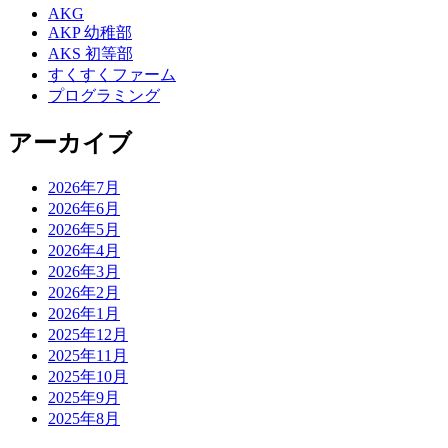
AKG
AKP 幼稚部
AKS 初等部
すくすくファーム
プログラミング
アーカイブ
2026年7月
2026年6月
2026年5月
2026年4月
2026年3月
2026年2月
2026年1月
2025年12月
2025年11月
2025年10月
2025年9月
2025年8月