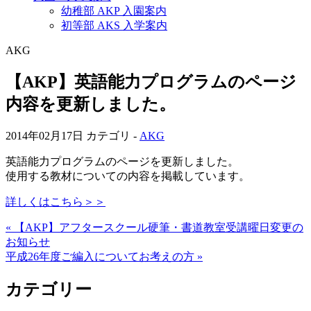
幼稚部 AKP 入園案内
初等部 AKS 入学案内
AKG
【AKP】英語能力プログラムのページ
内容を更新しました。
2014年02月17日
カテゴリ -
AKG
英語能力プログラムのページを更新しました。
使用する教材についての内容を掲載しています。
詳しくはこちら＞＞
« 【AKP】アフタースクール硬筆・書道教室受講曜日変更の
お知らせ
平成26年度ご編入についてお考えの方 »
カテゴリー