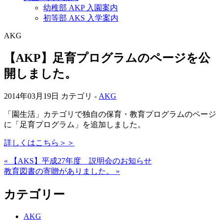
幼稚部 AKP 入園案内
初等部 AKS 入学案内
AKG
【AKP】足育プログラムのページを公
開しました。
2014年03月19日
カテゴリ -
AKG
「園生活」カテゴリで独自の保育・教育プログラムのページ
に「足育プログラム」を追加しました。
詳しくはこちら＞＞
« 【AKS】平成27年度 説明会のお知らせ
教育図書の寄贈がありました。 »
カテゴリー
AKG