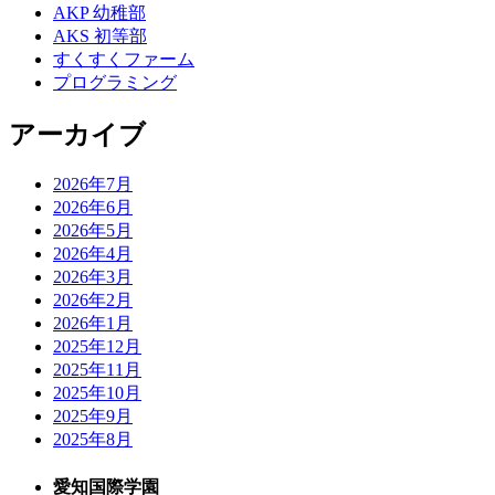
AKP 幼稚部
AKS 初等部
すくすくファーム
プログラミング
アーカイブ
2026年7月
2026年6月
2026年5月
2026年4月
2026年3月
2026年2月
2026年1月
2025年12月
2025年11月
2025年10月
2025年9月
2025年8月
愛知国際学園