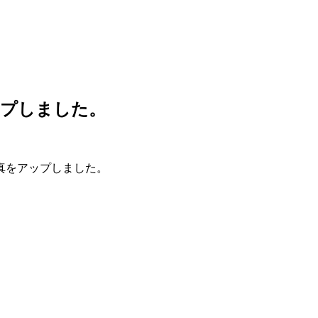
ップしました。
真をアップしました。