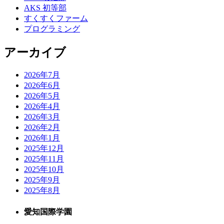
AKS 初等部
すくすくファーム
プログラミング
アーカイブ
2026年7月
2026年6月
2026年5月
2026年4月
2026年3月
2026年2月
2026年1月
2025年12月
2025年11月
2025年10月
2025年9月
2025年8月
愛知国際学園