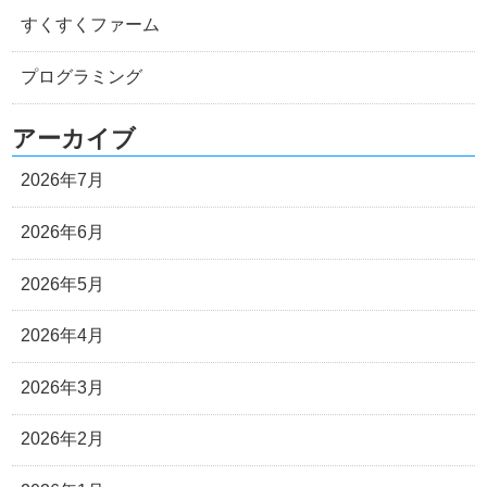
すくすくファーム
プログラミング
アーカイブ
2026年7月
2026年6月
2026年5月
2026年4月
2026年3月
2026年2月