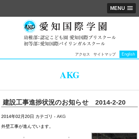
MENU
English
アクセス
サイトマップ
AKG
建設工事進捗状況のお知らせ 2014-2-20
2014年02月20日
カテゴリ -
AKG
外壁工事が進んでいます。