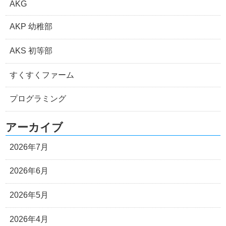
AKG
AKP 幼稚部
AKS 初等部
すくすくファーム
プログラミング
アーカイブ
2026年7月
2026年6月
2026年5月
2026年4月