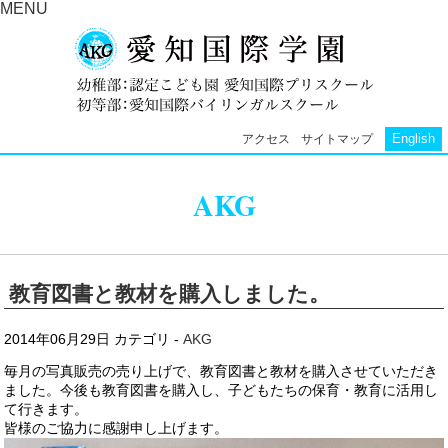
MENU
English
アクセス
サイトマップ
AKG
教育図書と教材を購入しました。
2014年06月29日
カテゴリ -
AKG
毎月の写真販売の売り上げで、教育図書と教材を購入させていただき
ました。今後も教育図書を購入し、子どもたちの保育・教育に活用し
て行きます。
皆様のご協力に感謝申し上げます。