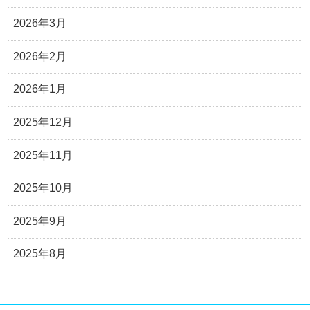
2026年3月
2026年2月
2026年1月
2025年12月
2025年11月
2025年10月
2025年9月
2025年8月