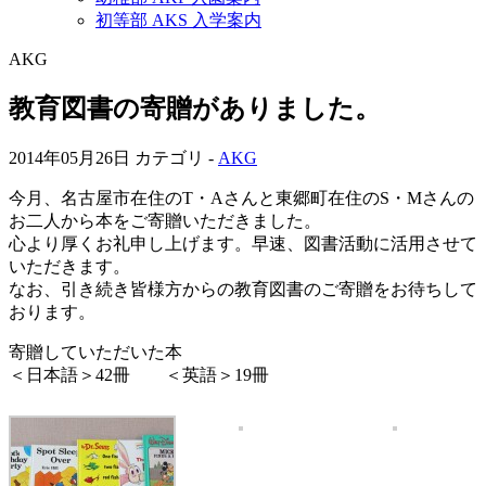
初等部 AKS 入学案内
AKG
教育図書の寄贈がありました。
2014年05月26日
カテゴリ -
AKG
今月、名古屋市在住のT・Aさんと東郷町在住のS・Mさんの
お二人から本をご寄贈いただきました。
心より厚くお礼申し上げます。早速、図書活動に活用させて
いただきます。
なお、引き続き皆様方からの教育図書のご寄贈をお待ちして
おります。
寄贈していただいた本
＜日本語＞42冊 ＜英語＞19冊