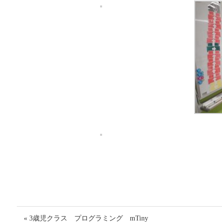
« 3歳児クラス プログラミング mTiny