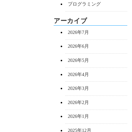
プログラミング
アーカイブ
2026年7月
2026年6月
2026年5月
2026年4月
2026年3月
2026年2月
2026年1月
2025年12月