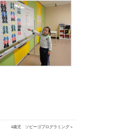
4歳児 ソビーゴプログラミング »