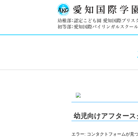
幼児向けアフタース
エラー:
コンタクトフォームが見