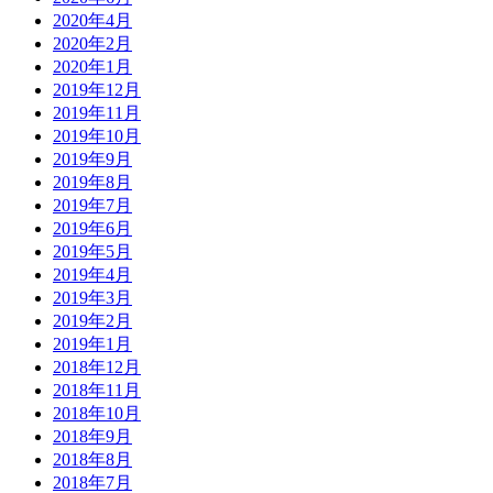
2020年4月
2020年2月
2020年1月
2019年12月
2019年11月
2019年10月
2019年9月
2019年8月
2019年7月
2019年6月
2019年5月
2019年4月
2019年3月
2019年2月
2019年1月
2018年12月
2018年11月
2018年10月
2018年9月
2018年8月
2018年7月