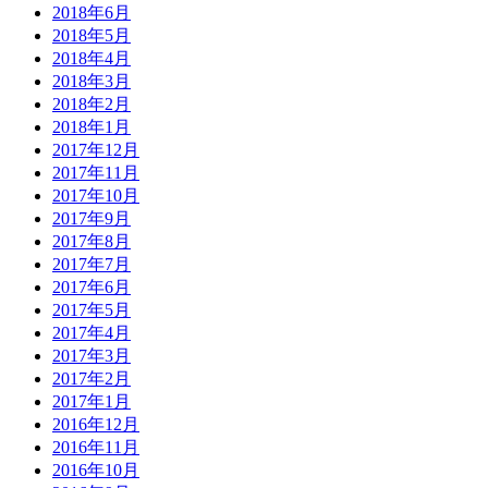
2018年6月
2018年5月
2018年4月
2018年3月
2018年2月
2018年1月
2017年12月
2017年11月
2017年10月
2017年9月
2017年8月
2017年7月
2017年6月
2017年5月
2017年4月
2017年3月
2017年2月
2017年1月
2016年12月
2016年11月
2016年10月