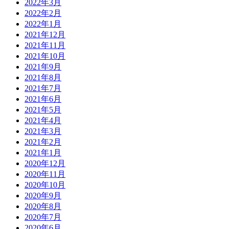
2022年3月
2022年2月
2022年1月
2021年12月
2021年11月
2021年10月
2021年9月
2021年8月
2021年7月
2021年6月
2021年5月
2021年4月
2021年3月
2021年2月
2021年1月
2020年12月
2020年11月
2020年10月
2020年9月
2020年8月
2020年7月
2020年6月