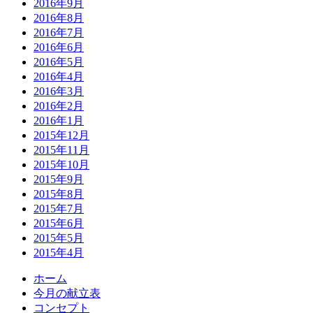
2016年9月
2016年8月
2016年7月
2016年6月
2016年5月
2016年4月
2016年3月
2016年2月
2016年1月
2015年12月
2015年11月
2015年10月
2015年9月
2015年8月
2015年7月
2015年6月
2015年5月
2015年4月
ホーム
今月の献立表
コンセプト