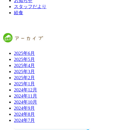
お知らせ
スタッフだより
給食
2025年6月
2025年5月
2025年4月
2025年3月
2025年2月
2025年1月
2024年12月
2024年11月
2024年10月
2024年9月
2024年8月
2024年7月