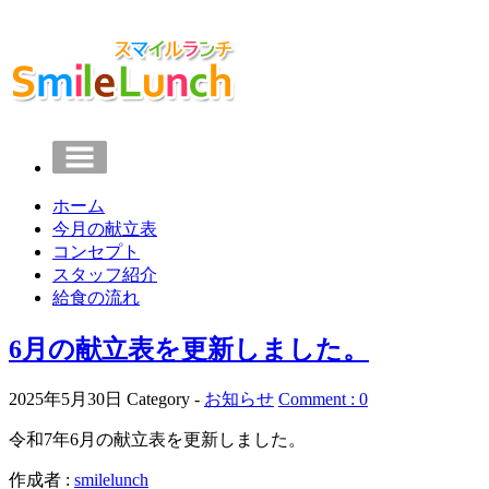
ホーム
今月の献立表
コンセプト
スタッフ紹介
給食の流れ
6月の献立表を更新しました。
2025年5月30日
Category -
お知らせ
Comment : 0
令和7年6月の献立表を更新しました。
作成者 :
smilelunch