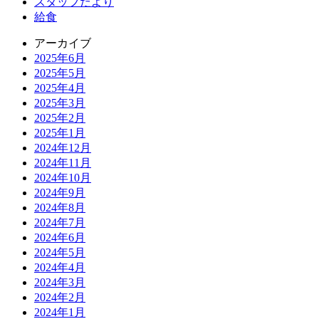
スタッフだより
給食
アーカイブ
2025年6月
2025年5月
2025年4月
2025年3月
2025年2月
2025年1月
2024年12月
2024年11月
2024年10月
2024年9月
2024年8月
2024年7月
2024年6月
2024年5月
2024年4月
2024年3月
2024年2月
2024年1月