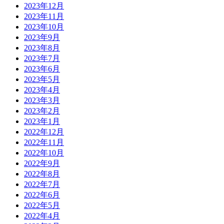
2023年12月
2023年11月
2023年10月
2023年9月
2023年8月
2023年7月
2023年6月
2023年5月
2023年4月
2023年3月
2023年2月
2023年1月
2022年12月
2022年11月
2022年10月
2022年9月
2022年8月
2022年7月
2022年6月
2022年5月
2022年4月