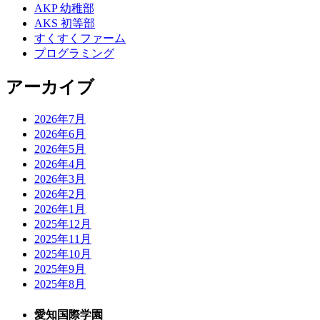
AKP 幼稚部
AKS 初等部
すくすくファーム
プログラミング
アーカイブ
2026年7月
2026年6月
2026年5月
2026年4月
2026年3月
2026年2月
2026年1月
2025年12月
2025年11月
2025年10月
2025年9月
2025年8月
愛知国際学園