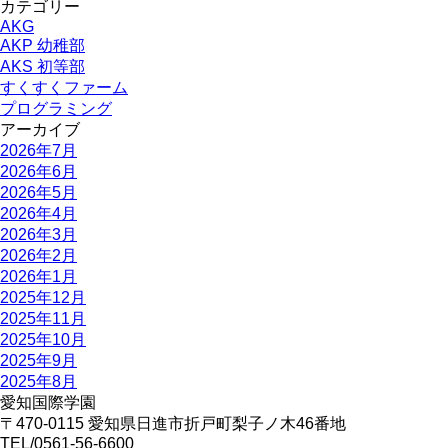
カテゴリー
AKG
AKP 幼稚部
AKS 初等部
すくすくファーム
プログラミング
アーカイブ
2026年7月
2026年6月
2026年5月
2026年4月
2026年3月
2026年2月
2026年1月
2025年12月
2025年11月
2025年10月
2025年9月
2025年8月
愛知国際学園
〒470-0115 愛知県日進市折戸町梨子ノ木46番地
TEL/0561-56-6600