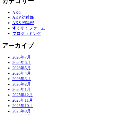
カテゴリー
AKG
AKP 幼稚部
AKS 初等部
すくすくファーム
プログラミング
アーカイブ
2026年7月
2026年6月
2026年5月
2026年4月
2026年3月
2026年2月
2026年1月
2025年12月
2025年11月
2025年10月
2025年9月