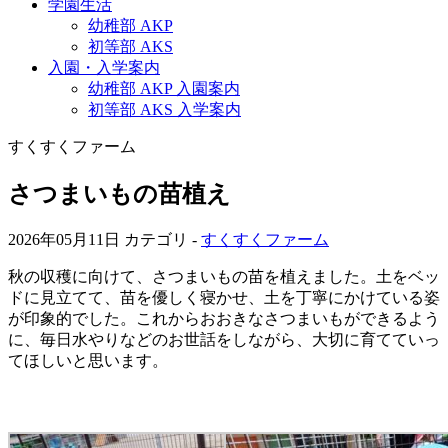
学園生活
幼稚部 AKP
初等部 AKS
入園・入学案内
幼稚部 AKP 入園案内
初等部 AKS 入学案内
すくすくファーム
さつまいもの苗植え
2026年05月11日
カテゴリ -
すくすくファーム
秋の収穫に向けて、さつまいもの苗を植えました。土をベッ
ドに見立てて、苗を優しく寝かせ、土を丁寧にかけている姿
が印象的でした。これからおおきなさつまいもができるよう
に、毎日水やりなどのお世話をしながら、大切に育てていっ
てほしいと思います。