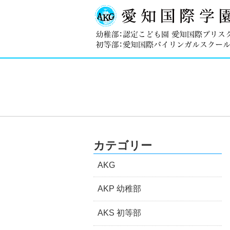
カテゴリー
AKG
AKP 幼稚部
AKS 初等部