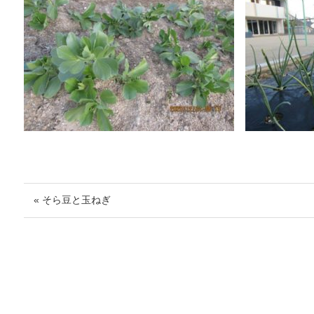
« そら豆と玉ねぎ