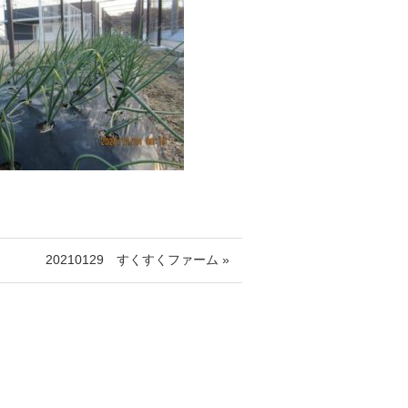
20210129 すくすくファーム »