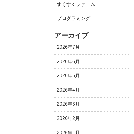
すくすくファーム
プログラミング
アーカイブ
2026年7月
2026年6月
2026年5月
2026年4月
2026年3月
2026年2月
2026年1月