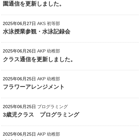
園通信を更新しました。
2025年06月27日
AKS 初等部
水泳授業参観・水泳記録会
2025年06月26日
AKP 幼稚部
クラス通信を更新しました。
2025年06月25日
AKP 幼稚部
フラワーアレンジメント
2025年06月25日
プログラミング
3歳児クラス プログラミング
2025年06月25日
AKP 幼稚部