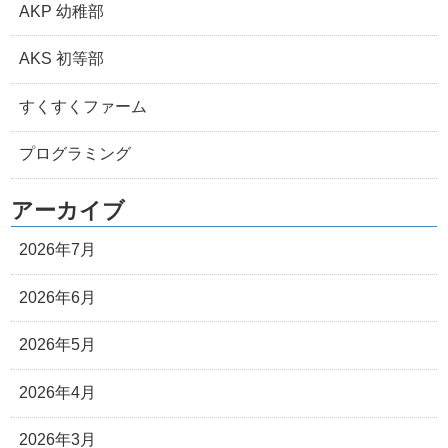
AKP 幼稚部
AKS 初等部
すくすくファーム
プログラミング
アーカイブ
2026年7月
2026年6月
2026年5月
2026年4月
2026年3月