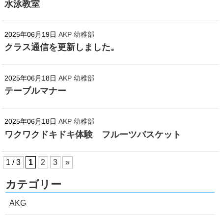
水泳教室
2025年06月19日
AKP 幼稚部
クラス通信を更新しました。
2025年06月18日
AKP 幼稚部
テーブルマナー
2025年06月18日
AKP 幼稚部
ワクワクドキドキ体験 フルーツバスケット
1 / 3
1
2
3
»
カテゴリー
AKG