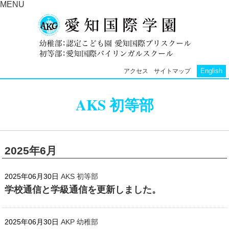
MENU
English
アクセス
サイトマップ
AKS 初等部
2025年6月
2025年06月30日
AKS 初等部
学校通信と学級通信を更新しました。
2025年06月30日
AKP 幼稚部