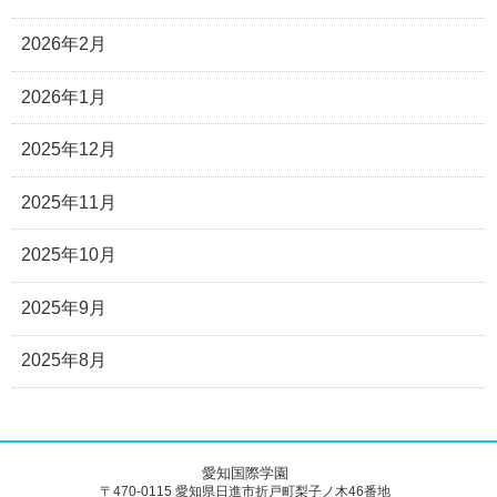
2026年2月
2026年1月
2025年12月
2025年11月
2025年10月
2025年9月
2025年8月
愛知国際学園
〒470-0115 愛知県日進市折戸町梨子ノ木46番地