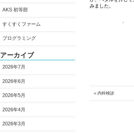
みました。
AKS 初等部
すくすくファーム
プログラミング
アーカイブ
2026年7月
2026年6月
« 内科検診
2026年5月
2026年4月
2026年3月