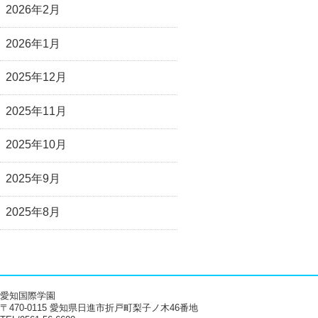
2026年2月
2026年1月
2025年12月
2025年11月
2025年10月
2025年9月
2025年8月
愛知国際学園
〒470-0115 愛知県日進市折戸町梨子ノ木46番地