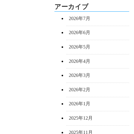
アーカイブ
2026年7月
2026年6月
2026年5月
2026年4月
2026年3月
2026年2月
2026年1月
2025年12月
2025年11月