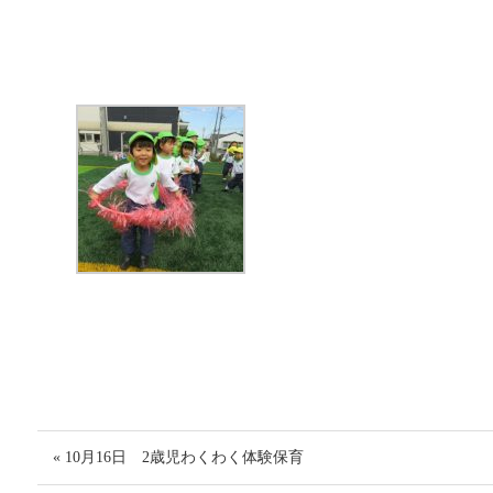
« 10月16日 2歳児わくわく体験保育