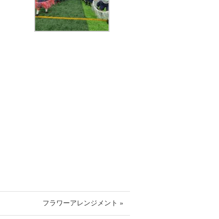
フラワーアレンジメント »