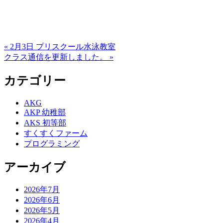
« 2月3日 プリスクール水泳教室
クラス通信を更新しました。 »
カテゴリー
AKG
AKP 幼稚部
AKS 初等部
すくすくファーム
プログラミング
アーカイブ
2026年7月
2026年6月
2026年5月
2026年4月