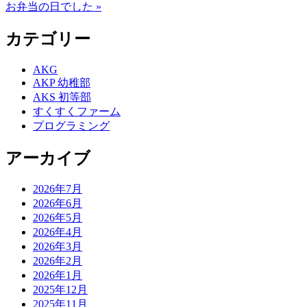
お弁当の日でした »
カテゴリー
AKG
AKP 幼稚部
AKS 初等部
すくすくファーム
プログラミング
アーカイブ
2026年7月
2026年6月
2026年5月
2026年4月
2026年3月
2026年2月
2026年1月
2025年12月
2025年11月