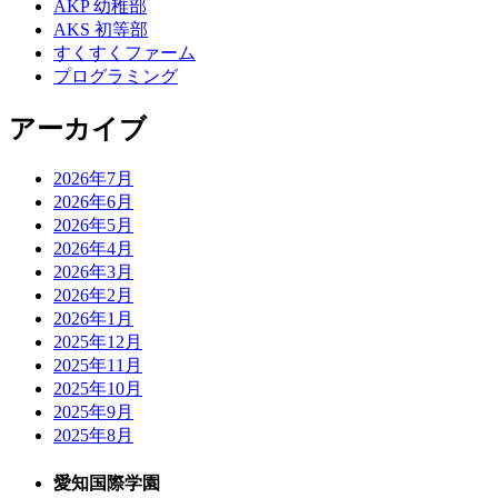
AKP 幼稚部
AKS 初等部
すくすくファーム
プログラミング
アーカイブ
2026年7月
2026年6月
2026年5月
2026年4月
2026年3月
2026年2月
2026年1月
2025年12月
2025年11月
2025年10月
2025年9月
2025年8月
愛知国際学園