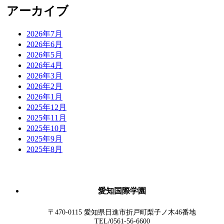
アーカイブ
2026年7月
2026年6月
2026年5月
2026年4月
2026年3月
2026年2月
2026年1月
2025年12月
2025年11月
2025年10月
2025年9月
2025年8月
愛知国際学園
〒470-0115 愛知県日進市折戸町梨子ノ木46番地
TEL/0561-56-6600