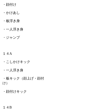
・顔付け
・かけあし
・板浮き身
・一人浮き身
・ジャンプ
１４A
・こしかけキック
・一人浮き身
・板キック（顔上げ・顔付
け）
・顔付けキック
１４B