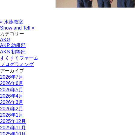
« 水泳教室
Show and Tell »
カテゴリー
AKG
AKP 幼稚部
AKS 初等部
すくすくファーム
プログラミング
アーカイブ
2026年7月
2026年6月
2026年5月
2026年4月
2026年3月
2026年2月
2026年1月
2025年12月
2025年11月
2025年10月