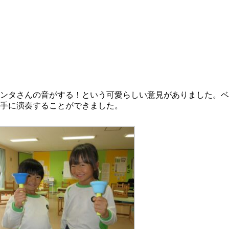
ンタさんの音がする！という可愛らしい意見がありました。ベ
上手に演奏することができました。