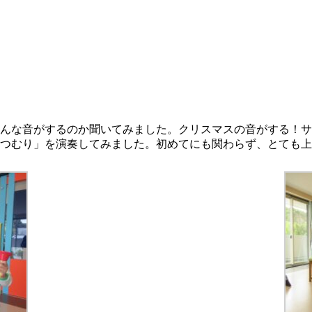
んな音がするのか聞いてみました。クリスマスの音がする！サ
たつむり」を演奏してみました。初めてにも関わらず、とても