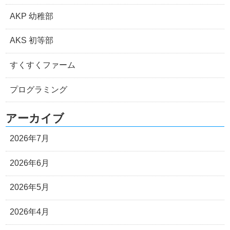
AKP 幼稚部
AKS 初等部
すくすくファーム
プログラミング
アーカイブ
2026年7月
2026年6月
2026年5月
2026年4月