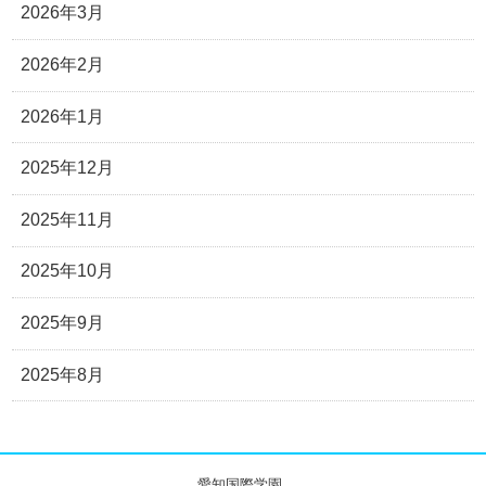
2026年3月
2026年2月
2026年1月
2025年12月
2025年11月
2025年10月
2025年9月
2025年8月
愛知国際学園