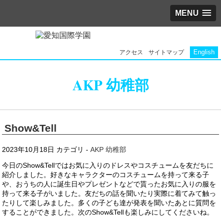
MENU
English
アクセス
サイトマップ
AKP 幼稚部
Show&Tell
2023年10月18日
カテゴリ -
AKP 幼稚部
今日のShow&Tellではお気に入りのドレスやコスチュームを友だちに
紹介しました。好きなキャラクターのコスチュームを持って来る子
や、おうちの人に誕生日やプレゼントなどで貰ったお気に入りの服を
持って来る子がいました。友だちの話を聞いたり実際に着てみて触っ
たりして楽しみました。多くの子ども達が発表を聞いたあとに質問を
することができました。次のShow&Tellも楽しみにしてくださいね。