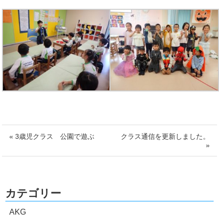
« 3歳児クラス 公園で遊ぶ
クラス通信を更新しました。
»
カテゴリー
AKG