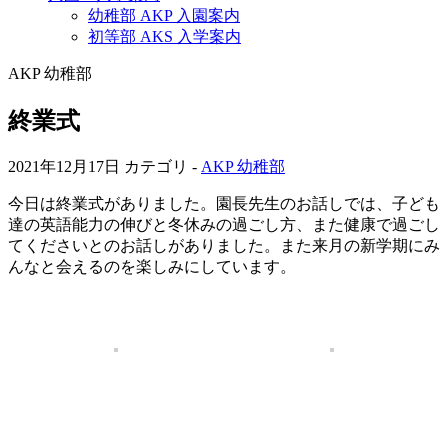
幼稚部 AKP 入園案内
初等部 AKS 入学案内
AKP 幼稚部
終業式
2021年12月17日
カテゴリ -
AKP 幼稚部
今日は終業式がありました。園長先生のお話しでは、子ども
達の英語能力の伸びと冬休みの過ごし方、また健康で過ごし
てくださいとのお話しがありました。また来月の新学期にみ
んなと会えるのを楽しみにしています。