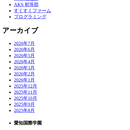
AKS 初等部
すくすくファーム
プログラミング
アーカイブ
2026年7月
2026年6月
2026年5月
2026年4月
2026年3月
2026年2月
2026年1月
2025年12月
2025年11月
2025年10月
2025年9月
2025年8月
愛知国際学園