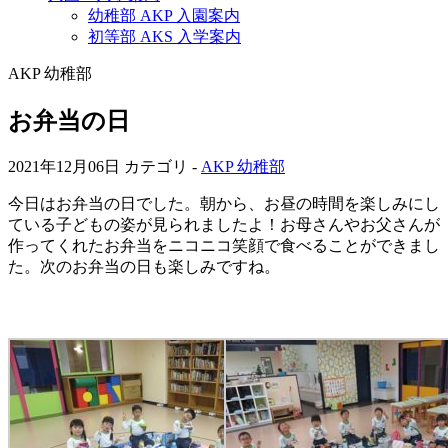
幼稚部 AKP 入園案内
初等部 AKS 入学案内
AKP 幼稚部
お弁当の日
2021年12月06日
カテゴリ -
AKP 幼稚部
今日はお弁当の日でした。朝から、お昼の時間を楽しみにし
ている子どもの姿が見られましたよ！お母さんやお父さんが
作ってくれたお弁当をニコニコ笑顔で食べることができまし
た。次のお弁当の日も楽しみですね。