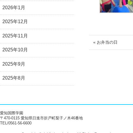
2026年1月
2025年12月
2025年11月
« お弁当の日
2025年10月
2025年9月
2025年8月
愛知国際学園
〒470-0115 愛知県日進市折戸町梨子ノ木46番地
TEL/0561-56-6600