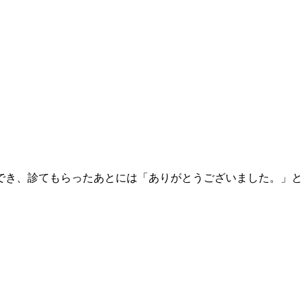
でき、診てもらったあとには「ありがとうございました。」と