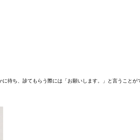
かに待ち、診てもらう際には「お願いします。」と言うことが