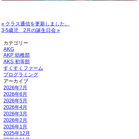
« クラス通信を更新しました。
3-5歳児 2月の誕生日会 »
カテゴリー
AKG
AKP 幼稚部
AKS 初等部
すくすくファーム
プログラミング
アーカイブ
2026年7月
2026年6月
2026年5月
2026年4月
2026年3月
2026年2月
2026年1月
2025年12月