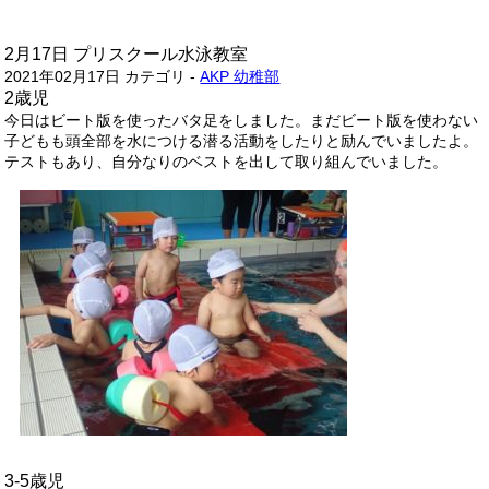
2月17日 プリスクール水泳教室
2021年02月17日
カテゴリ -
AKP 幼稚部
2歳児
今日はビート版を使ったバタ足をしました。まだビート版を使わない
子どもも頭全部を水につける潜る活動をしたりと励んでいましたよ。
テストもあり、自分なりのベストを出して取り組んでいました。
3-5歳児