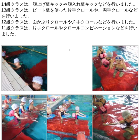
14級クラスは、顔上げ板キックや顔入れ板キックなどを行いました。
13級クラスは、ビート板を使った片手クロールや、両手クロールなど
を行いました。
12級クラスは、面かぶりクロールや片手クロールなどを行いました。
11級クラスは、片手クロールやクロールコンビネーションなどを行い
ました。