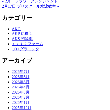
« 2月 フラワーアレンジメント
2月17日 プリスクール水泳教室 »
カテゴリー
AKG
AKP 幼稚部
AKS 初等部
すくすくファーム
プログラミング
アーカイブ
2026年7月
2026年6月
2026年5月
2026年4月
2026年3月
2026年2月
2026年1月
2025年12月