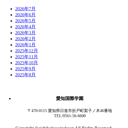
2026年7月
2026年6月
2026年5月
2026年4月
2026年3月
2026年2月
2026年1月
2025年12月
2025年11月
2025年10月
2025年9月
2025年8月
愛知国際学園
〒470-0115 愛知県日進市折戸町梨子ノ木46番地
TEL/0561-56-6600