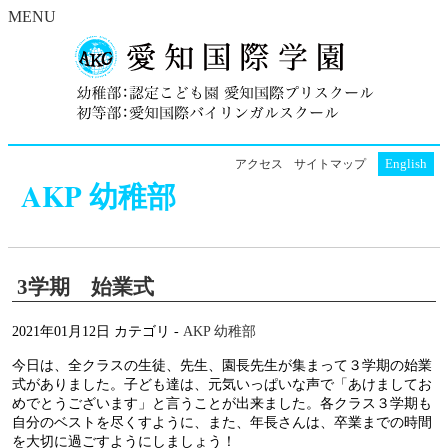
MENU
English
アクセス
サイトマップ
AKP 幼稚部
3学期 始業式
2021年01月12日
カテゴリ -
AKP 幼稚部
今日は、全クラスの生徒、先生、園長先生が集まって３学期の始業
式がありました。子ども達は、元気いっぱいな声で「あけましてお
めでとうございます」と言うことが出来ました。各クラス３学期も
自分のベストを尽くすように、また、年長さんは、卒業までの時間
を大切に過ごすようにしましょう！