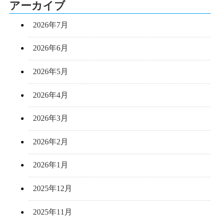
アーカイブ
2026年7月
2026年6月
2026年5月
2026年4月
2026年3月
2026年2月
2026年1月
2025年12月
2025年11月