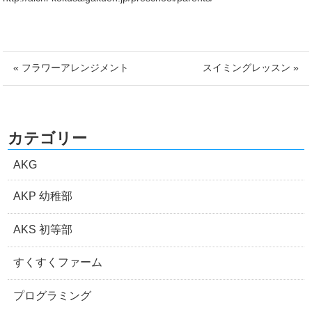
« フラワーアレンジメント
スイミングレッスン »
カテゴリー
AKG
AKP 幼稚部
AKS 初等部
すくすくファーム
プログラミング