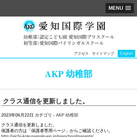
MENU
English
アクセス
サイトマップ
AKP 幼稚部
クラス通信を更新しました。
2023年06月22日
カテゴリ -
AKP 幼稚部
クラス通信を更新しました。
保護者の方は「保護者専用ページ」からご確認ください。
http://aichi-kokusaigakuen.jp/preschool/parents/