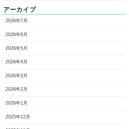
アーカイブ
2026年7月
2026年6月
2026年5月
2026年4月
2026年3月
2026年2月
2026年1月
2025年12月