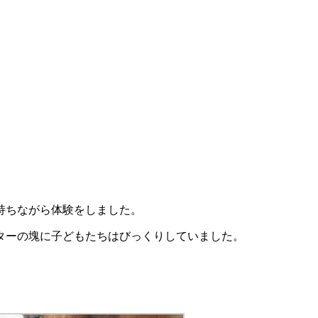
持ちながら体験をしました。
ターの塊に子どもたちはびっくりしていました。