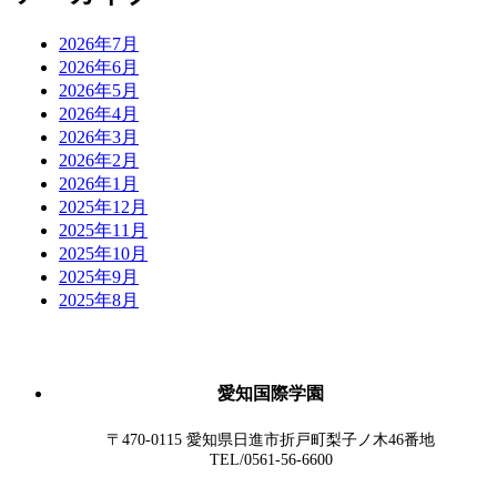
2026年7月
2026年6月
2026年5月
2026年4月
2026年3月
2026年2月
2026年1月
2025年12月
2025年11月
2025年10月
2025年9月
2025年8月
愛知国際学園
〒470-0115 愛知県日進市折戸町梨子ノ木46番地
TEL/0561-56-6600