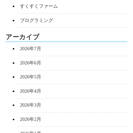
すくすくファーム
プログラミング
アーカイブ
2026年7月
2026年6月
2026年5月
2026年4月
2026年3月
2026年2月