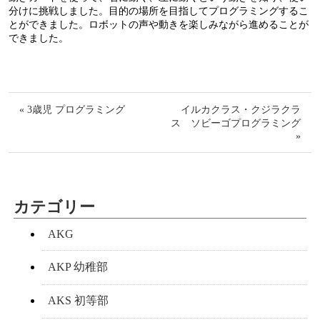
分けに挑戦しました。目的の場所を目指してプログラミングするこ
とができました。ロボットの声や動きを楽しみながら進めることが
できました。
« 3歳児 プログラミング
イルカクラス・クジラクラ
ス ソビーゴプログラミング
»
カテゴリー
AKG
AKP 幼稚部
AKS 初等部