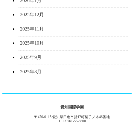
2026年1月
2025年12月
2025年11月
2025年10月
2025年9月
2025年8月
愛知国際学園
〒470-0115 愛知県日進市折戸町梨子ノ木46番地
TEL/0561-56-6600