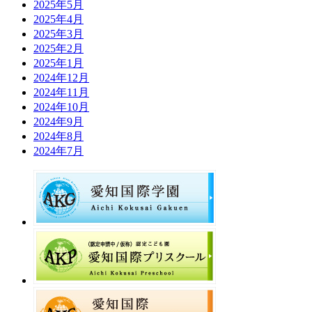
2025年5月
2025年4月
2025年3月
2025年2月
2025年1月
2024年12月
2024年11月
2024年10月
2024年9月
2024年8月
2024年7月